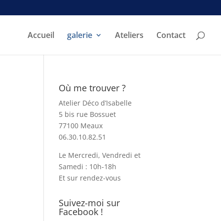
Accueil
galerie
Ateliers
Contact
Où me trouver ?
Atelier Déco d’Isabelle
5 bis rue Bossuet
77100 Meaux
06.30.10.82.51
Le Mercredi, Vendredi et
Samedi : 10h-18h
Et sur rendez-vous
Suivez-moi sur
Facebook !