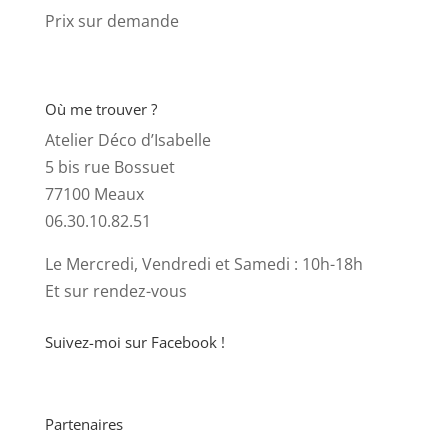
Prix sur demande
Où me trouver ?
Atelier Déco d’Isabelle
5 bis rue Bossuet
77100 Meaux
06.30.10.82.51
Le Mercredi, Vendredi et Samedi : 10h-18h
Et sur rendez-vous
Suivez-moi sur Facebook !
Partenaires