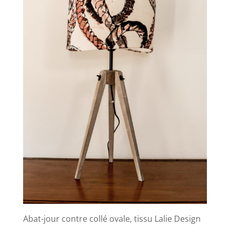
Abat-jour contre collé ovale, tissu Lalie Design