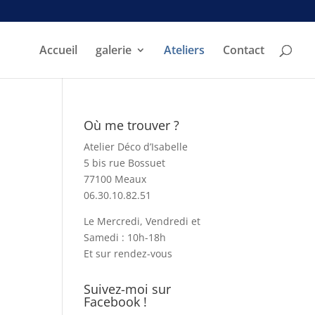
Accueil
galerie
Ateliers
Contact
Où me trouver ?
Atelier Déco d’Isabelle
5 bis rue Bossuet
77100 Meaux
06.30.10.82.51
Le Mercredi, Vendredi et
Samedi : 10h-18h
Et sur rendez-vous
Suivez-moi sur
Facebook !